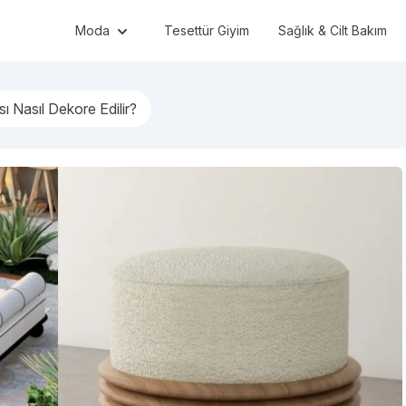
Moda
Tesettür Giyim
Sağlık & Cilt Bakım
sı Nasıl Dekore Edilir?