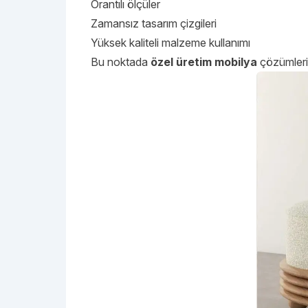
Orantılı ölçüler
Zamansız tasarım çizgileri
Yüksek kaliteli malzeme kullanımı
Bu noktada
özel üretim mobilya
çözümleri, 