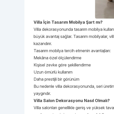
Villa İçin Tasarım Mobilya Şart mı?
Villa dekorasyonunda tasarım mobilya kullanı
büyük avantaj sağlar. Tasarım mobilyalar, vil
kazandırır.
Tasarım mobilya tercih etmenin avantajları:
Mekâna özel ölçülendirme
Kişisel zevke göre şekillendirme
Uzun ömürlü kullanım
Daha prestijli bir görünüm
Bu nedenle villa dekorasyonunda, seri üreti
yaygındır.
Villa Salon Dekorasyonu Nasıl Olmalı?
Villa salonları genellikle geniş ve yüksek ta