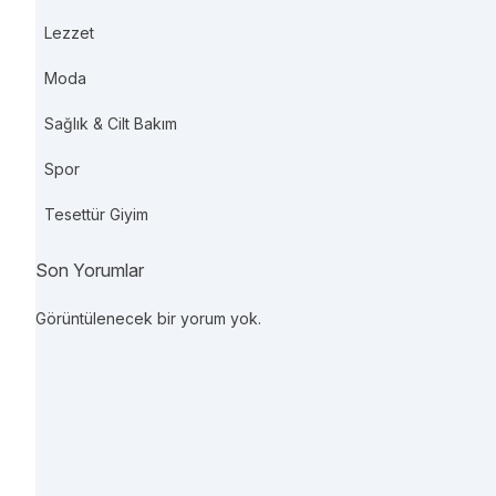
Lezzet
Moda
Sağlık & Cilt Bakım
Spor
Tesettür Giyim
Son Yorumlar
Görüntülenecek bir yorum yok.