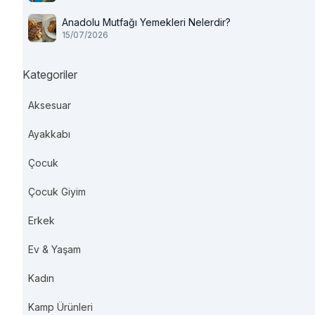
Anadolu Mutfağı Yemekleri Nelerdir?
15/07/2026
Kategoriler
Aksesuar
Ayakkabı
Çocuk
Çocuk Giyim
Erkek
Ev & Yaşam
Kadın
Kamp Ürünleri