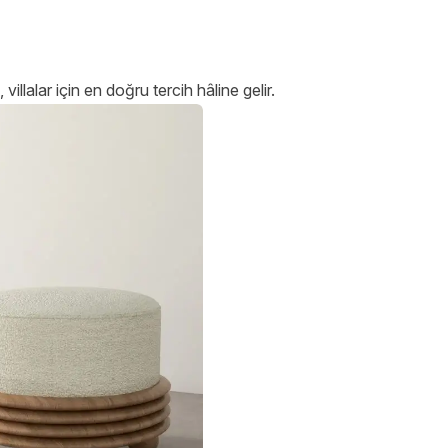
villalar için en doğru tercih hâline gelir.