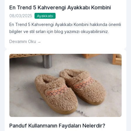
En Trend 5 Kahverengi Ayakkabı Kombini
08/03/2025
Ayakkabı
En Trend 5 Kahverengi Ayakkabı Kombini hakkında önemli
bilgiler ve stil sırları için blog yazımızı okuyabilirsiniz.
Devamını Oku →
Panduf Kullanmanın Faydaları Nelerdir?