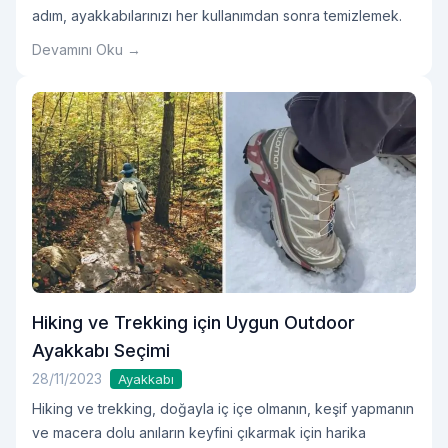
adım, ayakkabılarınızı her kullanımdan sonra temizlemek.
Devamını Oku →
Hiking ve Trekking için Uygun Outdoor
Ayakkabı Seçimi
28/11/2023
Ayakkabı
Hiking ve trekking, doğayla iç içe olmanın, keşif yapmanın
ve macera dolu anıların keyfini çıkarmak için harika