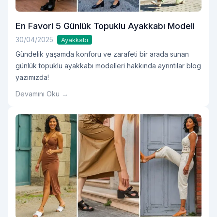
En Favori 5 Günlük Topuklu Ayakkabı Modeli
30/04/2025
Ayakkabı
Gündelik yaşamda konforu ve zarafeti bir arada sunan
günlük topuklu ayakkabı modelleri hakkında ayrıntılar blog
yazımızda!
Devamını Oku →