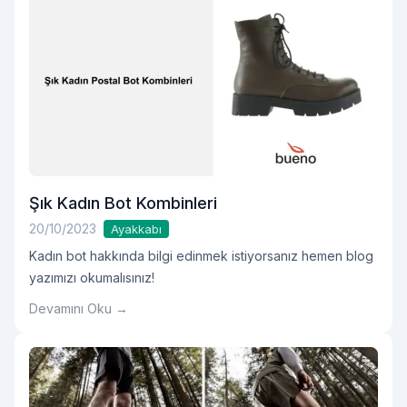
Şık Kadın Bot Kombinleri
20/10/2023
Ayakkabı
Kadın bot hakkında bilgi edinmek istiyorsanız hemen blog
yazımızı okumalısınız!
Devamını Oku →