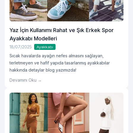
Yaz İçin Kullanımı Rahat ve Şık Erkek Spor
Ayakkabı Modelleri
18/07/2025
Ayakkabı
Sıcak havalarda ayağın nefes almasını sağlayan,
terletmeyen ve hafif yapıda tasarlanmış ayakkabılar
hakkında detaylar blog yazımızda!
Devamını Oku →