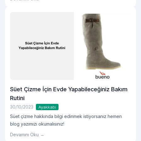
Süet Çizme İçin Evde Yapabileceğiniz Bakım
Rutini
30/10/2023
Ayakkabı
Süet çizme hakkında bilgi edinmek istiyorsanız hemen
blog yazımızı okumalısınız!
Devamını Oku →