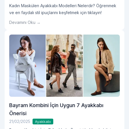
Kadın Maskülen Ayakkabı Modelleri Nelerdir? Öğrenmek
ve en faydalı stil ipuçlarını keşfetmek için tıklayın!
Devamını Oku →
Bayram Kombini İçin Uygun 7 Ayakkabı
Önerisi
21/02/2025
Ayakkabı