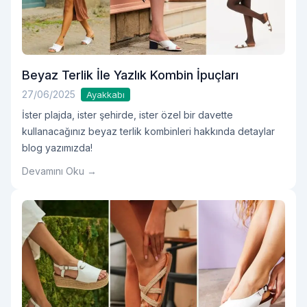
Beyaz Terlik İle Yazlık Kombin İpuçları
27/06/2025
Ayakkabı
İster plajda, ister şehirde, ister özel bir davette
kullanacağınız beyaz terlik kombinleri hakkında detaylar
blog yazımızda!
Devamını Oku →