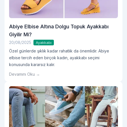
Abiye Elbise Altına Dolgu Topuk Ayakkabı
Giyilir Mi?
20/08/2025
Ayakkabı
Özel günlerde şıklık kadar rahatlık da önemlidir. Abiye
elbise tercih eden birçok kadın, ayakkabı seçimi
konusunda kararsız kalır.
Devamını Oku →