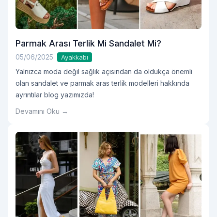
Parmak Arası Terlik Mi Sandalet Mi?
05/06/2025
Ayakkabı
Yalnızca moda değil sağlık açısından da oldukça önemli
olan sandalet ve parmak aras terlik modelleri hakkında
ayrıntılar blog yazımızda!
Devamını Oku →