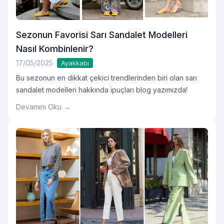
Sezonun Favorisi Sarı Sandalet Modelleri
Nasıl Kombinlenir?
17/05/2025
Ayakkabı
Bu sezonun en dikkat çekici trendlerinden biri olan sarı
sandalet modelleri hakkında ipuçları blog yazımızda!
Devamını Oku →