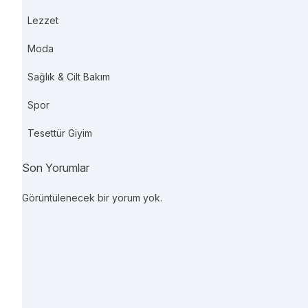
Lezzet
Moda
Sağlık & Cilt Bakım
Spor
Tesettür Giyim
Son Yorumlar
Görüntülenecek bir yorum yok.