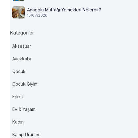
Anadolu Mutfağı Yemekleri Nelerdir?
15/07/2026
Kategoriler
Aksesuar
Ayakkabı
Çocuk
Çocuk Giyim
Erkek
Ev & Yaşam
Kadın
Kamp Ürünleri