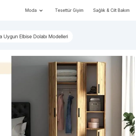
Moda
Tesettür Giyim
Sağlık & Cilt Bakım
a Uygun Elbise Dolabı Modelleri