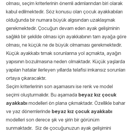
olması, seçim kriterlerinin önemli adımlarından biri olarak
kabul edilmektedir. Söz konusu olan çocuk ayakkabıları
olduğunda bir numara büyük algısından uzaklaşmak
gerekmektedir. Çocuğun devam eden ayak gelişiminin
sağlıklı bir şekilde olması için ayakkabının tam ayağa göre
olması, ne küçük ne de büyük olmaması gerekmektedir.
Küçük ayakkabı tırnak sorunlarına yol açmakta, ayağın
yapısının bozulmasına neden olmaktadır. Küçük yaşlarda
yapılan hatalar ilerleyen yıllarda telafisi imkansız sorunları
ortaya çıkaracaktır.
Seçim kriterlerinin son aşamasını ise renk ve model
seçimi oluşturmalıdır. Bu aşamada
beyaz kız çocuk
ayakkabı
modelleri ön plana çıkmaktadır. Özellikle bahar
ve yaz dönemlerinde
beyaz kız çocuk ayakkabı
modelleri son derece şık ve şirin bir görünüm
sunmaktadır. Siz de çocuğunuzun ayak gelişimini