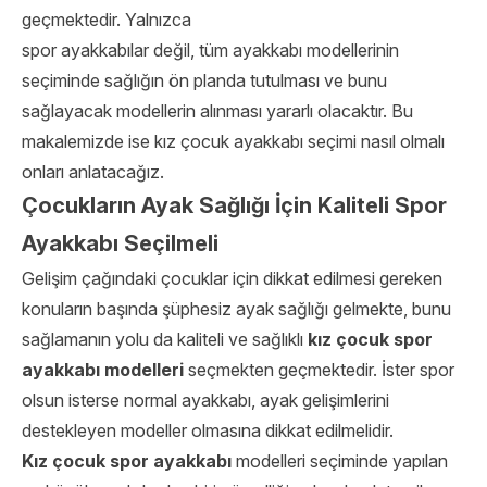
geçmektedir. Yalnızca
spor ayakkabılar değil, tüm ayakkabı modellerinin
seçiminde sağlığın ön planda tutulması ve bunu
sağlayacak modellerin alınması yararlı olacaktır. Bu
makalemizde ise kız çocuk ayakkabı seçimi nasıl olmalı
onları anlatacağız.
Çocukların Ayak Sağlığı İçin Kaliteli Spor
Ayakkabı Seçilmeli
Gelişim çağındaki çocuklar için dikkat edilmesi gereken
konuların başında şüphesiz ayak sağlığı gelmekte, bunu
sağlamanın yolu da kaliteli ve sağlıklı
kız çocuk
spor
ayakkabı modelleri
seçmekten geçmektedir. İster spor
olsun isterse normal ayakkabı, ayak gelişimlerini
destekleyen modeller olmasına dikkat edilmelidir.
Kız çocuk spor ayakkabı
modelleri seçiminde yapılan