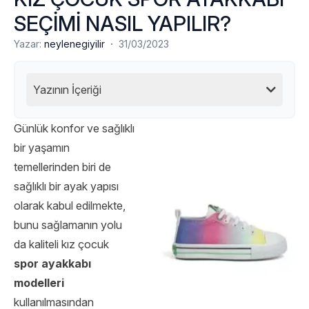
SEÇİMİ NASIL YAPILIR?
·
Yazar:
neylenegiyilir
31/03/2023
Yazının İçeriği
Günlük konfor ve sağlıklı
bir yaşamın
temellerinden biri de
sağlıklı bir ayak yapısı
olarak kabul edilmekte,
bunu sağlamanın yolu
da kaliteli kız çocuk
spor ayakkabı
modelleri
kullanılmasından