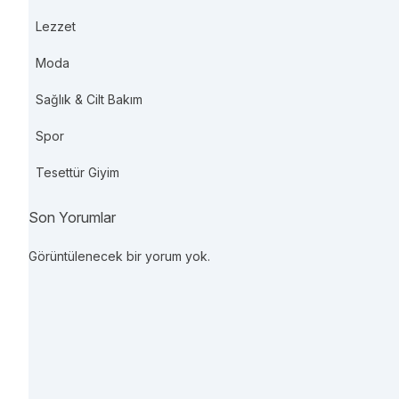
Lezzet
Moda
Sağlık & Cilt Bakım
Spor
Tesettür Giyim
Son Yorumlar
Görüntülenecek bir yorum yok.