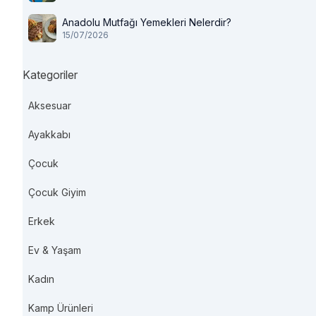
Anadolu Mutfağı Yemekleri Nelerdir?
15/07/2026
Kategoriler
Aksesuar
Ayakkabı
Çocuk
Çocuk Giyim
Erkek
Ev & Yaşam
Kadın
Kamp Ürünleri