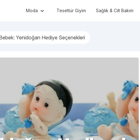
Moda
Tesettür Giyim
Sağlık & Cilt Bakım
 Bebek: Yenidoğan Hediye Seçenekleri