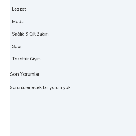
Lezzet
Moda
Sağlık & Cilt Bakım
Spor
Tesettür Giyim
Son Yorumlar
Görüntülenecek bir yorum yok.