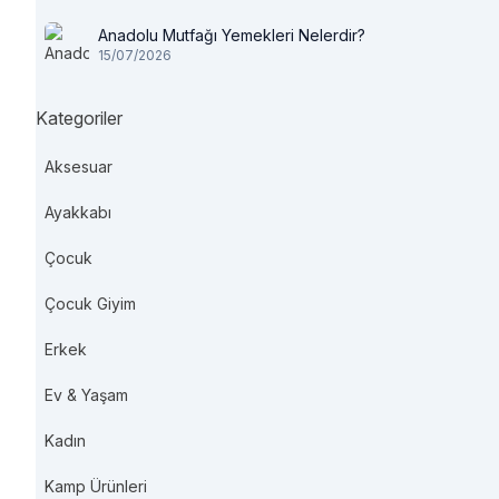
Anadolu Mutfağı Yemekleri Nelerdir?
15/07/2026
Kategoriler
Aksesuar
Ayakkabı
Çocuk
Çocuk Giyim
Erkek
Ev & Yaşam
Kadın
Kamp Ürünleri