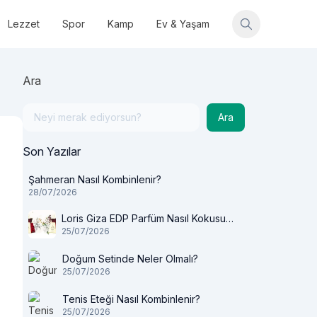
Lezzet
Spor
Kamp
Ev & Yaşam
Ara
Ara
Son Yazılar
Şahmeran Nasıl Kombinlenir?
28/07/2026
Loris Giza EDP Parfüm Nasıl Kokusu
25/07/2026
Var?
Doğum Setinde Neler Olmalı?
25/07/2026
Tenis Eteği Nasıl Kombinlenir?
25/07/2026