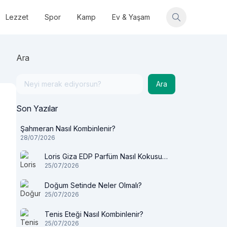
Lezzet
Spor
Kamp
Ev & Yaşam
Ara
Ara
Son Yazılar
Şahmeran Nasıl Kombinlenir?
28/07/2026
Loris Giza EDP Parfüm Nasıl Kokusu
25/07/2026
Var?
Doğum Setinde Neler Olmalı?
25/07/2026
Tenis Eteği Nasıl Kombinlenir?
25/07/2026