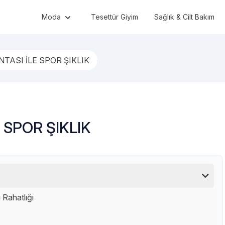
Moda
Tesettür Giyim
Sağlık & Cilt Bakım
TASI İLE SPOR ŞIKLIK
 SPOR ŞIKLIK
 Rahatlığı