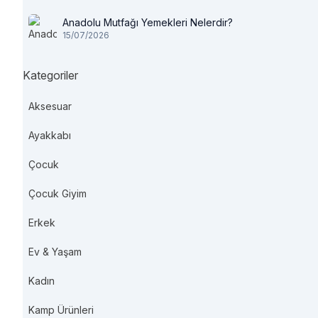
Anadolu Mutfağı Yemekleri Nelerdir?
15/07/2026
Kategoriler
Aksesuar
Ayakkabı
Çocuk
Çocuk Giyim
Erkek
Ev & Yaşam
Kadın
Kamp Ürünleri