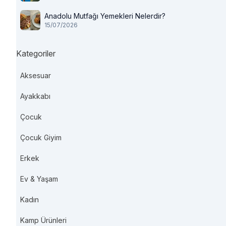
Anadolu Mutfağı Yemekleri Nelerdir?
15/07/2026
Kategoriler
Aksesuar
Ayakkabı
Çocuk
Çocuk Giyim
Erkek
Ev & Yaşam
Kadın
Kamp Ürünleri