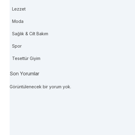
Lezzet
Moda
Sağlık & Cilt Bakım
Spor
Tesettür Giyim
Son Yorumlar
Görüntülenecek bir yorum yok.