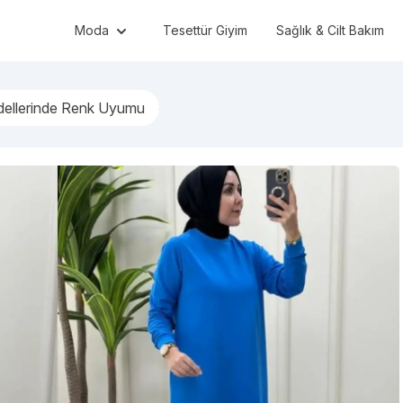
Moda
Tesettür Giyim
Sağlık & Cilt Bakım
dellerinde Renk Uyumu