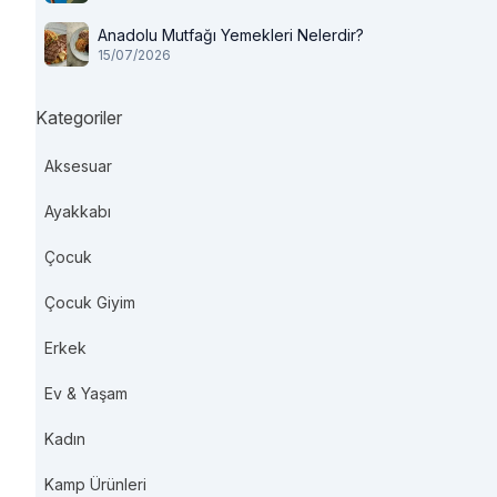
Anadolu Mutfağı Yemekleri Nelerdir?
15/07/2026
Kategoriler
Aksesuar
Ayakkabı
Çocuk
Çocuk Giyim
Erkek
Ev & Yaşam
Kadın
Kamp Ürünleri