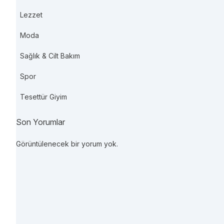
Lezzet
Moda
Sağlık & Cilt Bakım
Spor
Tesettür Giyim
Son Yorumlar
Görüntülenecek bir yorum yok.