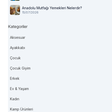
Anadolu Mutfağı Yemekleri Nelerdir?
15/07/2026
Kategoriler
Aksesuar
Ayakkabı
Çocuk
Çocuk Giyim
Erkek
Ev & Yaşam
Kadın
Kamp Ürünleri