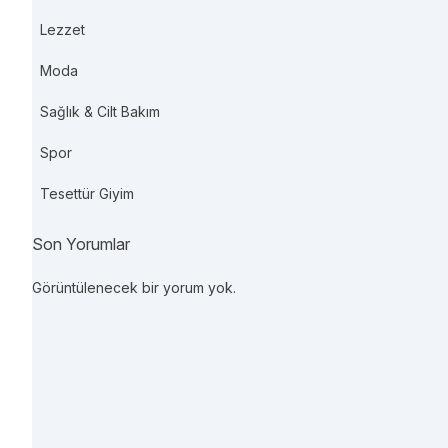
Lezzet
Moda
Sağlık & Cilt Bakım
Spor
Tesettür Giyim
Son Yorumlar
Görüntülenecek bir yorum yok.