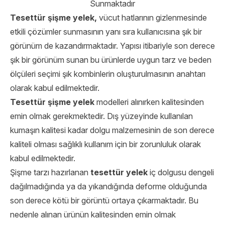
Sunmaktadır
Tesettür şişme yelek,
vücut hatlarının gizlenmesinde
etkili çözümler sunmasının yanı sıra kullanıcısına şık bir
görünüm de kazandırmaktadır. Yapısı itibariyle son derece
şık bir görünüm sunan bu ürünlerde uygun tarz ve beden
ölçüleri seçimi şık kombinlerin oluşturulmasının anahtarı
olarak kabul edilmektedir.
Tesettür şişme yelek
modelleri alınırken kalitesinden
emin olmak gerekmektedir. Dış yüzeyinde kullanılan
kumaşın kalitesi kadar dolgu malzemesinin de son derece
kaliteli olması sağlıklı kullanım için bir zorunluluk olarak
kabul edilmektedir.
Şişme tarzı hazırlanan
tesettür yelek
iç dolgusu dengeli
dağılmadığında ya da yıkandığında deforme olduğunda
son derece kötü bir görüntü ortaya çıkarmaktadır. Bu
nedenle alınan ürünün kalitesinden emin olmak