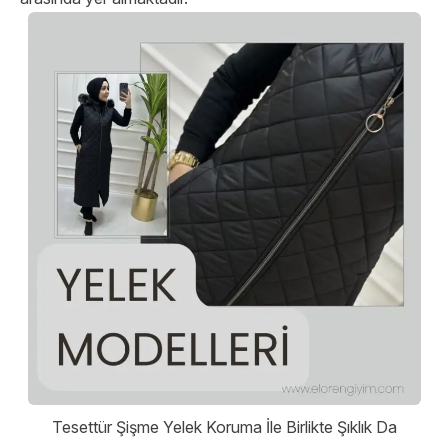
Tesettür Şişme Yelek Koruma İle Birlikte Şıklık Da