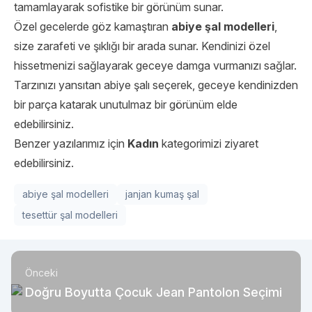
tamamlayarak sofistike bir görünüm sunar.
Özel gecelerde göz kamaştıran
abiye şal modelleri
,
size zarafeti ve şıklığı bir arada sunar. Kendinizi özel
hissetmenizi sağlayarak geceye damga vurmanızı sağlar.
Tarzınızı yansıtan abiye şalı seçerek, geceye kendinizden
bir parça katarak unutulmaz bir görünüm elde
edebilirsiniz.
Benzer yazılarımız için
Kadın
kategorimizi ziyaret
edebilirsiniz.
abiye şal modelleri
janjan kumaş şal
tesettür şal modelleri
Önceki
Doğru Boyutta Çocuk Jean Pantolon Seçimi