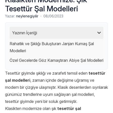
Tesettür Şal Modelleri
·
Yazar:
neylenegiyilir
08/06/2023
Yazının İçeriği
Rahatlık ve Şıklığı Buluşturan Janjan Kumaş Şal
Modelleri
Özel Gecelerde Göz Kamaştıran Abiye Şal Modelleri
Tesettür giyimde şıklığı ve zarafeti temsil eden
tesettür
şal modelleri
, zaman içinde değişime uğramış ve
modern bir çizgiye ulaşmıştır. Klasik desenlerden sıyrılarak
günümüz trendlerine uyum sağlayan şal modelleri,
tesettür giyimde yeni bir soluk getirmiştir.
Klasikten modernize olan şık
tesettür şal