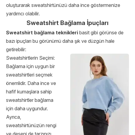
oluşturarak sweatshirtünüzü daha ince göstermenize
yardımcı olabilir.
Sweatshirt Bağlama İpuçları
Sweatshirt bağlama teknikleri
basit gibi görünse de
bazı ipuçları bu görünümü daha şık ve düzgün hale
getirebilir:
Sweatshirtlerin Seçimi:
Bağlama için uygun bir
sweatshirtleri seçmek
önemlidir. Daha ince ve
hafif kumaşlara sahip
sweatshirtler bağlama
için daha uygundur.
Ayrıca,
sweatshirtünüzün rengi
ve deseni de tarzınızı