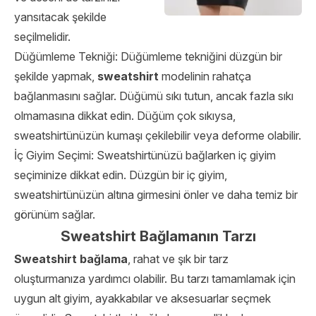
yansıtacak şekilde
seçilmelidir.
Düğümleme Tekniği: Düğümleme tekniğini düzgün bir
şekilde yapmak,
sweatshirt
modelinin rahatça
bağlanmasını sağlar. Düğümü sıkı tutun, ancak fazla sıkı
olmamasına dikkat edin. Düğüm çok sıkıysa,
sweatshirtünüzün kumaşı çekilebilir veya deforme olabilir.
İç Giyim Seçimi: Sweatshirtünüzü bağlarken iç giyim
seçiminize dikkat edin. Düzgün bir iç giyim,
sweatshirtünüzün altına girmesini önler ve daha temiz bir
görünüm sağlar.
Sweatshirt Bağlamanın Tarzı
Sweatshirt bağlama
, rahat ve şık bir tarz
oluşturmanıza yardımcı olabilir. Bu tarzı tamamlamak için
uygun alt giyim, ayakkabılar ve aksesuarlar seçmek