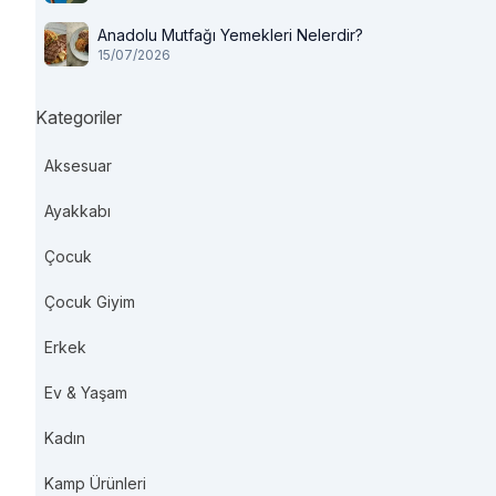
Anadolu Mutfağı Yemekleri Nelerdir?
15/07/2026
Kategoriler
Aksesuar
Ayakkabı
Çocuk
Çocuk Giyim
Erkek
Ev & Yaşam
Kadın
Kamp Ürünleri