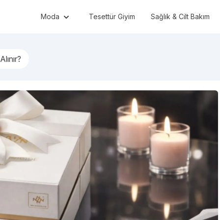
Moda
Tesettür Giyim
Sağlık & Cilt Bakım
Alınır?