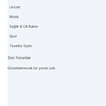
Lezzet
Moda
Sağlık & Cilt Bakım
Spor
Tesettür Giyim
Son Yorumlar
Görüntülenecek bir yorum yok.