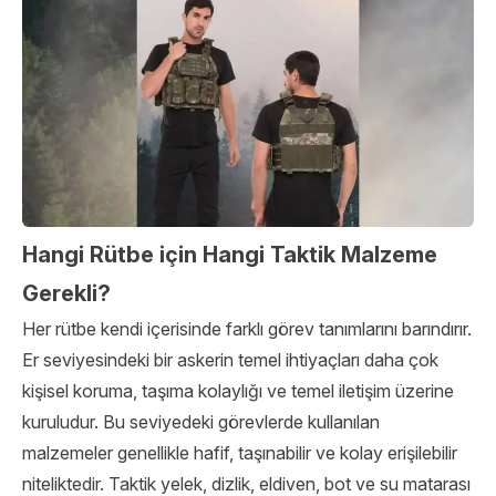
Hangi Rütbe için Hangi Taktik Malzeme
Gerekli?
Her rütbe kendi içerisinde farklı görev tanımlarını barındırır.
Er seviyesindeki bir askerin temel ihtiyaçları daha çok
kişisel koruma, taşıma kolaylığı ve temel iletişim üzerine
kuruludur. Bu seviyedeki görevlerde kullanılan
malzemeler genellikle hafif, taşınabilir ve kolay erişilebilir
niteliktedir. Taktik yelek, dizlik, eldiven, bot ve su matarası