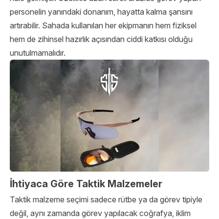
personelin yanındaki donanım, hayatta kalma şansını
artırabilir. Sahada kullanılan her ekipmanın hem fiziksel
hem de zihinsel hazırlık açısından ciddi katkısı olduğu
unutulmamalıdır.
İhtiyaca Göre Taktik Malzemeler
Taktik malzeme seçimi sadece rütbe ya da görev tipiyle
değil, aynı zamanda görev yapılacak coğrafya, iklim