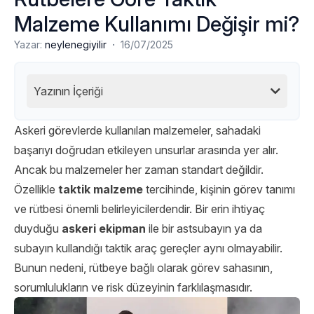
Malzeme Kullanımı Değişir mi?
·
Yazar:
neylenegiyilir
16/07/2025
Yazının İçeriği
Askeri görevlerde kullanılan malzemeler, sahadaki
başarıyı doğrudan etkileyen unsurlar arasında yer alır.
Ancak bu malzemeler her zaman standart değildir.
Özellikle
taktik malzeme
tercihinde, kişinin görev tanımı
ve rütbesi önemli belirleyicilerdendir. Bir erin ihtiyaç
duyduğu
askeri ekipman
ile bir astsubayın ya da
subayın kullandığı taktik araç gereçler aynı olmayabilir.
Bunun nedeni, rütbeye bağlı olarak görev sahasının,
sorumlulukların ve risk düzeyinin farklılaşmasıdır.