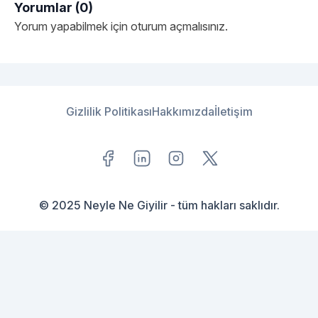
Yorumlar (0)
Yorum yapabilmek için
oturum açmalısınız
.
Gizlilik Politikası
Hakkımızda
İletişim
© 2025 Neyle Ne Giyilir - tüm hakları saklıdır.