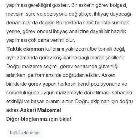
yapılması gerektiğini gösterir. Bir askerin görev bölgesi,
mevsim, süre ve pozisyonu değiştikçe, ihtiyaç duyacağı
donanımlar da değişir. Bu noktada sabit bir liste sunmak
yerine, görev öncesi ihtiyaç analizine dayalı bir hazırlık
yapılması çok daha verimli olur.
Taktik ekipman
kullanımı yalnızca rütbe temelli değil,
aynı zamanda görev koşullarına bağlı olarak şekillenir.
Doğru malzeme seçimi, görev esnasında güvenliği
artırırken, performansı da doğrudan etkiler. Askeri
birliklerde görev yapan herkesin kendi pozisyonuna ve
sorumluluğuna uygun malzemeyle donatılması, sahadaki
etkinliği ve başarı oranını artırır. Doğru ekipman için doğru
adres
Askeri Malzeme
!
Diğer bloglarımız için tıkla!
taktik ekipman