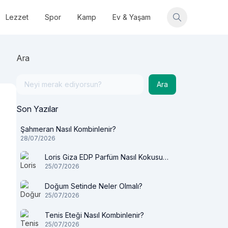
Lezzet
Spor
Kamp
Ev & Yaşam
Ara
Ara
Son Yazılar
Şahmeran Nasıl Kombinlenir?
28/07/2026
Loris Giza EDP Parfüm Nasıl Kokusu
25/07/2026
Var?
Doğum Setinde Neler Olmalı?
25/07/2026
Tenis Eteği Nasıl Kombinlenir?
25/07/2026