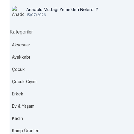
Anadolu Mutfağı Yemekleri Nelerdir?
15/07/2026
Kategoriler
Aksesuar
Ayakkabı
Çocuk
Çocuk Giyim
Erkek
Ev & Yaşam
Kadın
Kamp Ürünleri