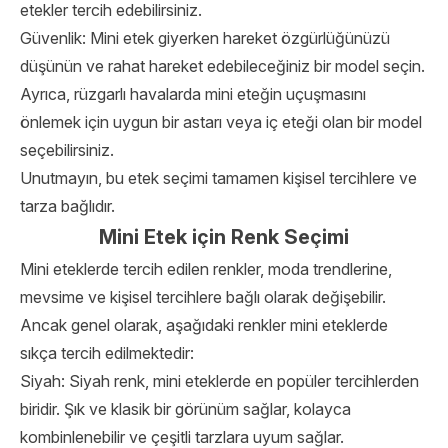
etekler tercih edebilirsiniz.
Güvenlik: Mini etek giyerken hareket özgürlüğünüzü
düşünün ve rahat hareket edebileceğiniz bir model seçin.
Ayrıca, rüzgarlı havalarda mini eteğin uçuşmasını
önlemek için uygun bir astarı veya iç eteği olan bir model
seçebilirsiniz.
Unutmayın, bu etek seçimi tamamen kişisel tercihlere ve
tarza bağlıdır.
Mini Etek için Renk Seçimi
Mini eteklerde tercih edilen renkler, moda trendlerine,
mevsime ve kişisel tercihlere bağlı olarak değişebilir.
Ancak genel olarak, aşağıdaki renkler mini eteklerde
sıkça tercih edilmektedir:
Siyah: Siyah renk, mini eteklerde en popüler tercihlerden
biridir. Şık ve klasik bir görünüm sağlar, kolayca
kombinlenebilir ve çeşitli tarzlara uyum sağlar.