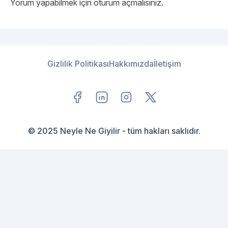
Yorum yapabilmek için
oturum açmalısınız
.
Gizlilik Politikası
Hakkımızda
İletişim
© 2025 Neyle Ne Giyilir - tüm hakları saklıdır.