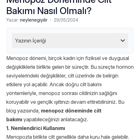
Bakımı Nasıl Olmalı?
·
Yazar:
neylenegiyilir
29/05/2024
Yazının İçeriği
Menopoz dönemi, birçok kadın için fiziksel ve duygusal
değişikliklerle birlikte gelen bir süreçtir. Bu süreçte hormon
seviyelerindeki değişiklikler, cilt üzerinde de belirgin
etkilere yol açabilir. Ancak doğru cilt bakımı
yöntemleriyle, menopoz sonrası cildinizin sağlığını
koruyabilir ve gençlik ışıltınızı devam ettirebilirsiniz. Bu
blog yazısında,
menopoz döneminde cilt
bakımı
yapabileceğinizi anlatacağız.
1. Nemlendirici Kullanımı
Menopozla birlikte cilt genellikle daha kuru hale gelebilir.