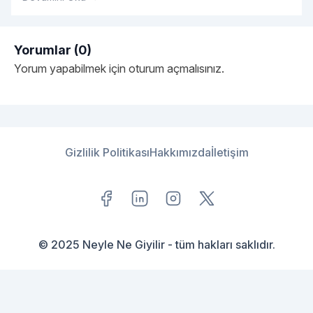
Yorumlar (0)
Yorum yapabilmek için
oturum açmalısınız
.
Gizlilik Politikası
Hakkımızda
İletişim
© 2025 Neyle Ne Giyilir - tüm hakları saklıdır.