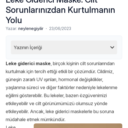
Sorunlarınızdan Kurtulmanın
Yolu
·
Yazar:
neylenegiyilir
23/06/2023
Yazının İçeriği
Leke giderici maske
, birçok kişinin cilt sorunlarından
kurtulmak için tercih ettiği etkili bir çözümdür. Cildimiz,
güneşin zararlı UV ışınları, hormonal değişiklikler,
yaşlanma süreci ve diğer faktörler nedeniyle lekelenme
eğilimi gösterebilir. Bu lekeler, bazen özgüvenimizi
etkileyebilir ve cilt görünümümüzü olumsuz yönde
etkileyebilir. Ancak, leke giderici maskelerle bu soruna
müdahale etmek mümkündür.
Leke