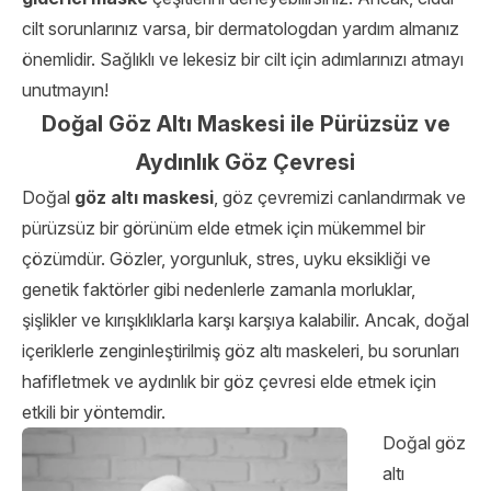
cilt sorunlarınız varsa, bir dermatologdan yardım almanız
önemlidir. Sağlıklı ve lekesiz bir cilt için adımlarınızı atmayı
unutmayın!
Doğal Göz Altı Maskesi ile Pürüzsüz ve
Aydınlık Göz Çevresi
Doğal
göz altı maskesi
, göz çevremizi canlandırmak ve
pürüzsüz bir görünüm elde etmek için mükemmel bir
çözümdür. Gözler, yorgunluk, stres, uyku eksikliği ve
genetik faktörler gibi nedenlerle zamanla morluklar,
şişlikler ve kırışıklıklarla karşı karşıya kalabilir. Ancak, doğal
içeriklerle zenginleştirilmiş göz altı maskeleri, bu sorunları
hafifletmek ve aydınlık bir göz çevresi elde etmek için
etkili bir yöntemdir.
Doğal göz
altı