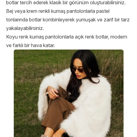
botlar tercih ederek klasik bir görünüm oluşturabilirsiniz.
Bej veya krem renkli kumaş pantolonlarla pastel
tonlarında botlar kombinleyerek yumuşak ve zarif bir tarz
yakalayabilirsiniz.
Koyu renk kumaş pantolonlarla açık renk botlar, modern
ve farklı bir hava katar.