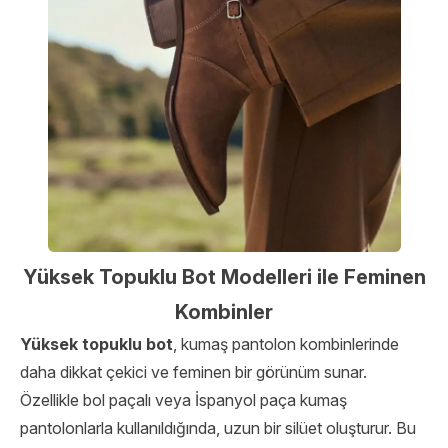
Yüksek Topuklu Bot Modelleri ile Feminen
Kombinler
Yüksek topuklu bot
, kumaş pantolon kombinlerinde
daha dikkat çekici ve feminen bir görünüm sunar.
Özellikle bol paçalı veya İspanyol paça kumaş
pantolonlarla kullanıldığında, uzun bir silüet oluşturur. Bu