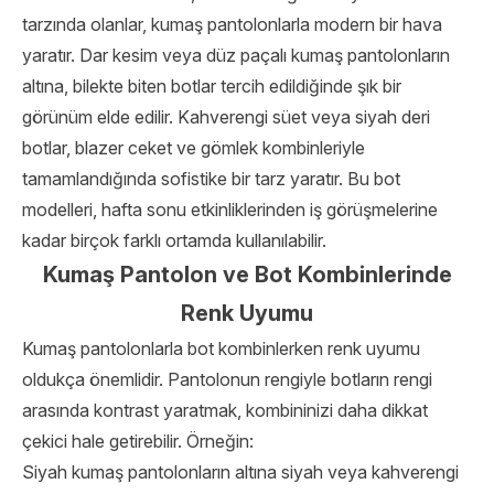
tarzında olanlar, kumaş pantolonlarla modern bir hava
yaratır. Dar kesim veya düz paçalı kumaş pantolonların
altına, bilekte biten botlar tercih edildiğinde şık bir
görünüm elde edilir. Kahverengi süet veya siyah deri
botlar, blazer ceket ve gömlek kombinleriyle
tamamlandığında sofistike bir tarz yaratır. Bu bot
modelleri, hafta sonu etkinliklerinden iş görüşmelerine
kadar birçok farklı ortamda kullanılabilir.
Kumaş Pantolon ve Bot Kombinlerinde
Renk Uyumu
Kumaş pantolonlarla bot kombinlerken renk uyumu
oldukça önemlidir. Pantolonun rengiyle botların rengi
arasında kontrast yaratmak, kombininizi daha dikkat
çekici hale getirebilir. Örneğin:
Siyah kumaş pantolonların altına siyah veya kahverengi