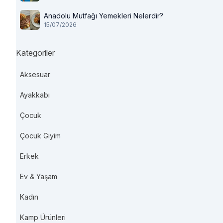
Anadolu Mutfağı Yemekleri Nelerdir?
15/07/2026
Kategoriler
Aksesuar
Ayakkabı
Çocuk
Çocuk Giyim
Erkek
Ev & Yaşam
Kadın
Kamp Ürünleri