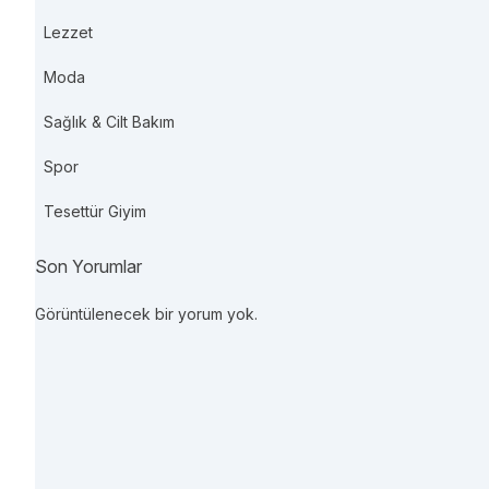
Lezzet
Moda
Sağlık & Cilt Bakım
Spor
Tesettür Giyim
Son Yorumlar
Görüntülenecek bir yorum yok.