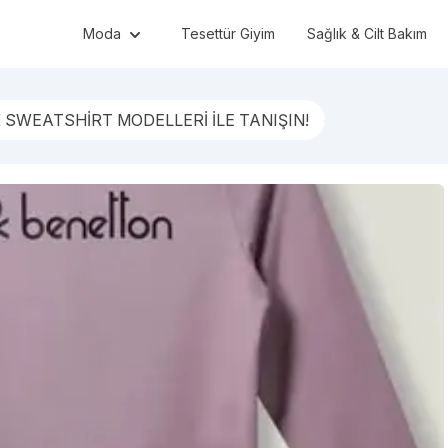
Moda
Tesettür Giyim
Sağlık & Cilt Bakım
 SWEATSHİRT MODELLERİ İLE TANIŞIN!