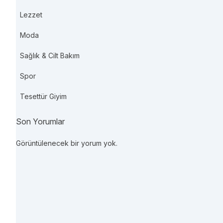
Lezzet
Moda
Sağlık & Cilt Bakım
Spor
Tesettür Giyim
Son Yorumlar
Görüntülenecek bir yorum yok.