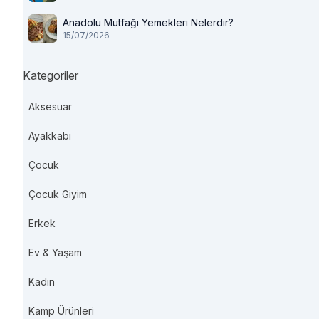
Anadolu Mutfağı Yemekleri Nelerdir?
15/07/2026
Kategoriler
Aksesuar
Ayakkabı
Çocuk
Çocuk Giyim
Erkek
Ev & Yaşam
Kadın
Kamp Ürünleri