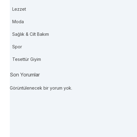
Lezzet
Moda
Sağlık & Cilt Bakım
Spor
Tesettür Giyim
Son Yorumlar
Görüntülenecek bir yorum yok.