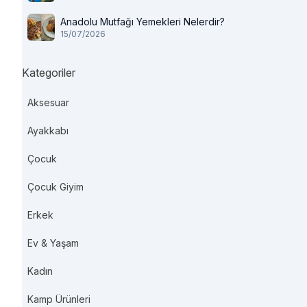
Anadolu Mutfağı Yemekleri Nelerdir?
15/07/2026
Kategoriler
Aksesuar
Ayakkabı
Çocuk
Çocuk Giyim
Erkek
Ev & Yaşam
Kadın
Kamp Ürünleri