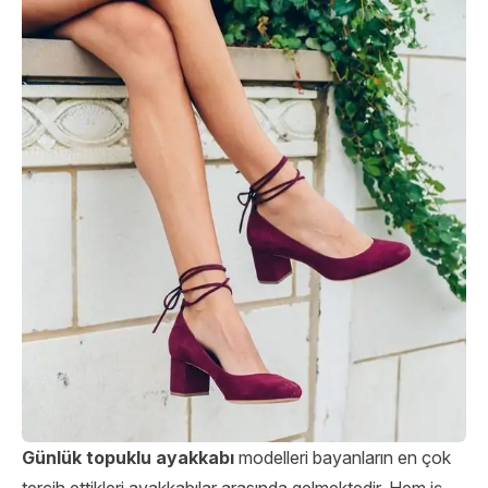
Günlük topuklu ayakkabı
modelleri bayanların en çok