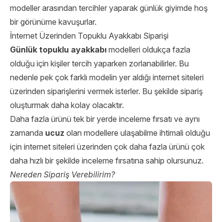
modeller arasından tercihler yaparak günlük giyimde hoş
bir görünüme kavuşurlar.
İnternet Üzerinden Topuklu Ayakkabı Siparişi
Günlük topuklu ayakkabı
modelleri oldukça fazla
olduğu için kişiler tercih yaparken zorlanabilirler. Bu
nedenle pek çok farklı modelin yer aldığı internet siteleri
üzerinden siparişlerini vermek isterler. Bu şekilde sipariş
oluşturmak daha kolay olacaktır.
Daha fazla ürünü tek bir yerde inceleme fırsatı ve aynı
zamanda
ucuz
olan modellere ulaşabilme ihtimali olduğu
için internet siteleri üzerinden çok daha fazla ürünü çok
daha hızlı bir şekilde inceleme fırsatına sahip olursunuz.
Nereden Sipariş Verebilirim?