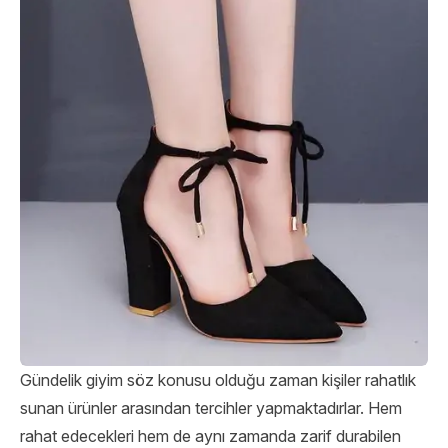
Gündelik giyim söz konusu olduğu zaman kişiler rahatlık
sunan ürünler arasından tercihler yapmaktadırlar. Hem
rahat edecekleri hem de aynı zamanda zarif durabilen