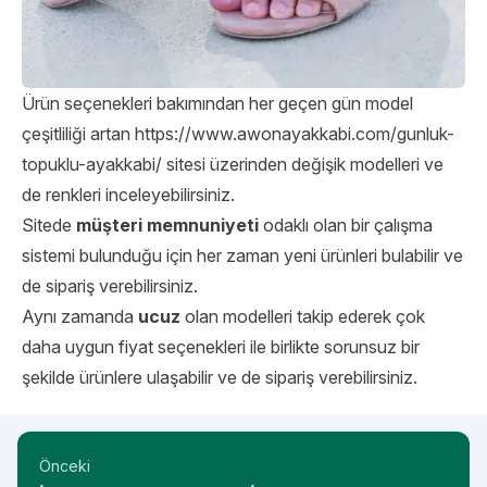
Ürün seçenekleri bakımından her geçen gün model
çeşitliliği artan https://www.awonayakkabi.com/gunluk-
topuklu-ayakkabi/ sitesi üzerinden değişik modelleri ve
de renkleri inceleyebilirsiniz.
Sitede
müşteri memnuniyeti
odaklı olan bir çalışma
sistemi bulunduğu için her zaman yeni ürünleri bulabilir ve
de sipariş verebilirsiniz.
Aynı zamanda
ucuz
olan modelleri takip ederek çok
daha uygun fiyat seçenekleri ile birlikte sorunsuz bir
şekilde ürünlere ulaşabilir ve de sipariş verebilirsiniz.
Önceki