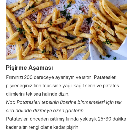
Pişirme Aşaması
Fırınınızı 200 dereceye ayarlayın ve ısıtın. Patatesleri
pişireceğiniz fırın tepsisine yağlı kağıt serin ve patates
dilimlerini tek sıra halinde dizin.
Not: Patatesleri tepsinin üzerine binmemeleri için tek
sıra halinde dizmeye özen gösterin.
Patatesleri önceden ısıtılmış fırında yaklaşık 25-30 dakika
kadar altın rengi olana kadar pişirin.