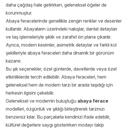
daha çağdaş hale getirirken, geleneksel öğeler de
korunmuştur.
Abaya feracelerinde genellikle zengin renkler ve desenler
kullanılır. Abayaların üzerindeki nakışlar, dantel detayları
ve taş işlemeleriyle şıklık ve zarafet ön plana çıkarılır.
Ayrıca, modern kesimler, asimetrik detaylar ve farklı kol
şekilleriyle abaya feraceleri daha dinamik bir görünüm
kazanır.
Bu şık seçenekler, özel günlerde, davetlerde veya özel
etkinliklerde tercih edilebilir. Abaya feraceleri, hem
geleneksel hem de modern tarzı bir arada taşıdığı için
herkesin ilgisini çekebilir.
Geleneksel ve modernin buluştuğu
abaya ferace
modelleri, özgünlük ve şıklığı birleştirerek tarzınızı
benzersiz kılar. Bu parçalarla kendinizi ifade edebilir,
kültürel değerlere saygı gösterirken modayı takip