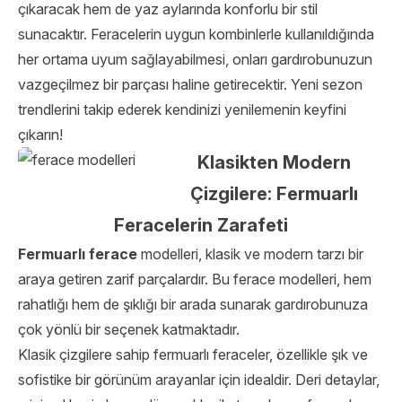
çıkaracak hem de yaz aylarında konforlu bir stil
sunacaktır. Feracelerin uygun kombinlerle kullanıldığında
her ortama uyum sağlayabilmesi, onları gardırobunuzun
vazgeçilmez bir parçası haline getirecektir. Yeni sezon
trendlerini takip ederek kendinizi yenilemenin keyfini
çıkarın!
Klasikten Modern
Çizgilere: Fermuarlı
Feracelerin Zarafeti
Fermuarlı ferace
modelleri, klasik ve modern tarzı bir
araya getiren zarif parçalardır. Bu ferace modelleri, hem
rahatlığı hem de şıklığı bir arada sunarak gardırobunuza
çok yönlü bir seçenek katmaktadır.
Klasik çizgilere sahip fermuarlı feraceler, özellikle şık ve
sofistike bir görünüm arayanlar için idealdir. Deri detaylar,