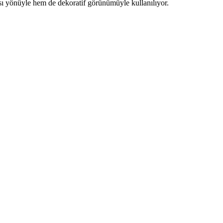
ası yönüyle hem de dekoratif görünümüyle kullanılıyor.