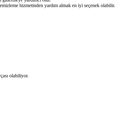
temizleme hizmetinden yardım almak en iyi seçenek olabilir.
ası olabiliyor.