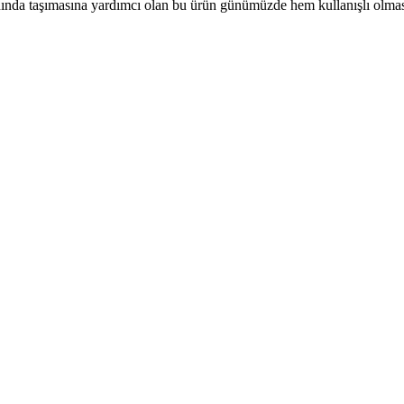
 yanında taşımasına yardımcı olan bu ürün günümüzde hem kullanışlı olm