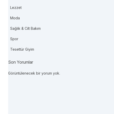
Lezzet
Moda
Sağlık & Cilt Bakım
Spor
Tesettür Giyim
Son Yorumlar
Görüntülenecek bir yorum yok.