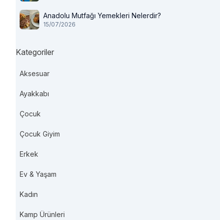
Anadolu Mutfağı Yemekleri Nelerdir?
15/07/2026
Kategoriler
Aksesuar
Ayakkabı
Çocuk
Çocuk Giyim
Erkek
Ev & Yaşam
Kadın
Kamp Ürünleri