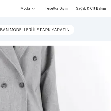
Moda
Tesettür Giyim
Sağlık & Cilt Bakım
ABAN MODELLERİ İLE FARK YARATIN!