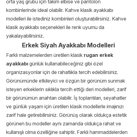
orta yaş grubu için takım elbise ve pantolon
kombinlerinde ideal olabilir. Kahve klasik ayakkabı
modelleri ile istediniz kombinleri oluşturabilirsiniz.
Kahve
klasik ayakkabı seçenekleri ile renk uyumu da
yakalayabilirsiniz.
Erkek Siyah Ayakkabı Modelleri
Farklı malzemelerden üretilen klasik
rugan erkek
ayakkabı
günlük kullanabileceğiniz gibi özel
organizasyonlar için de rahatlıkla tercih edebilirsiniz.
Görünümünde etkileyici ve özgün bir görünüm sunmak
isteyen erkeklerin sıklıkla tercih ettiği deri modelleri, zarif
bir görünümün anahtarı olabilir. İş toplantıları, seyahatler
ve günlük yaşam için üretilen klasik modellerle imajınızı
zarif hale getirebilirsiniz. Görünüş olarak oldukça estetik
görünen bu modeller aynı zamanda oldukça rahat ve
kullanışlı olma özelliğine sahiptir. Farklı hammaddelerden