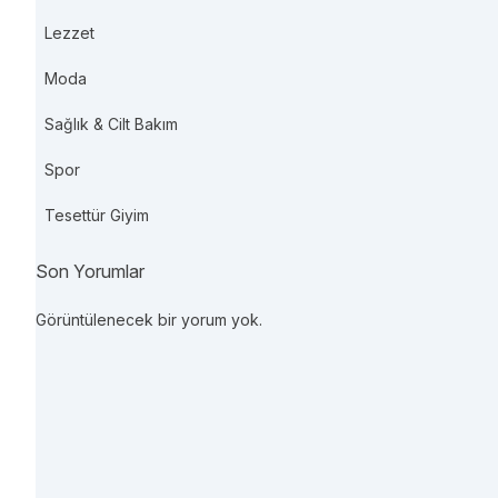
Lezzet
Moda
Sağlık & Cilt Bakım
Spor
Tesettür Giyim
Son Yorumlar
Görüntülenecek bir yorum yok.