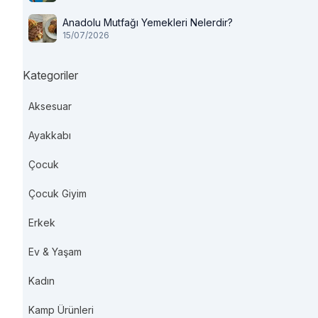
Anadolu Mutfağı Yemekleri Nelerdir?
15/07/2026
Kategoriler
Aksesuar
Ayakkabı
Çocuk
Çocuk Giyim
Erkek
Ev & Yaşam
Kadın
Kamp Ürünleri