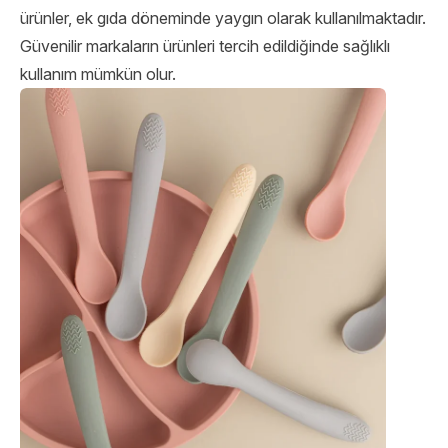
ürünler, ek gıda döneminde yaygın olarak kullanılmaktadır.
Güvenilir markaların ürünleri tercih edildiğinde sağlıklı
kullanım mümkün olur.