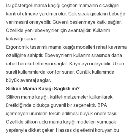
Isı göstergeli mama kaşığı çeşitleri mamanın sıcaklığını
kontrol etmeye yardımcı olur. Çok sıcak gıdaların bebeğe
verilmesini önleyebilir. Güvenli beslenmeye katkı sağlar.
Özellikle yeni ebeveynler için avantajlıdır. Kullanım
kolaylığı sunar.
Ergonomik tasarımlı mama kaşığı modelleri rahat kavrama
özelliğine sahiptir. Ebeveynlerin kullanım sırasında daha
rahat hareket etmesini sağlar. Kaymayı önleyebilir. Uzun
süreli kullanımlarda konfor sunar. Günlük kullanımda
büyük avantaj sağlar.
Silikon Mama Kaşığı Sağlıklı mı?
Silikon mama kaşığı, kaliteli malzemeler kullanılarak
üretildiğinde oldukça güvenli bir seçenektir. BPA
içermeyen ürünlerin tercih edilmesi büyük önem taşır.
Özellikle silikon uçlu mama kaşığı modelleri yumuşak
yapılarıyla dikkat çeker. Hassas diş etlerini koruyan bu