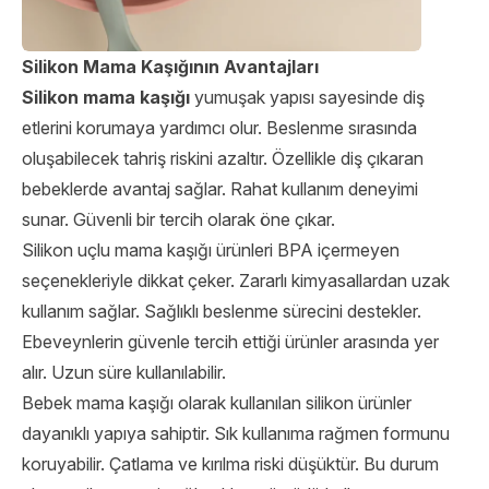
Silikon Mama Kaşığının Avantajları
Silikon mama kaşığı
yumuşak yapısı sayesinde diş
etlerini korumaya yardımcı olur. Beslenme sırasında
oluşabilecek tahriş riskini azaltır. Özellikle diş çıkaran
bebeklerde avantaj sağlar. Rahat kullanım deneyimi
sunar. Güvenli bir tercih olarak öne çıkar.
Silikon uçlu mama kaşığı ürünleri BPA içermeyen
seçenekleriyle dikkat çeker. Zararlı kimyasallardan uzak
kullanım sağlar. Sağlıklı beslenme sürecini destekler.
Ebeveynlerin güvenle tercih ettiği ürünler arasında yer
alır. Uzun süre kullanılabilir.
Bebek mama kaşığı olarak kullanılan silikon ürünler
dayanıklı yapıya sahiptir. Sık kullanıma rağmen formunu
koruyabilir. Çatlama ve kırılma riski düşüktür. Bu durum