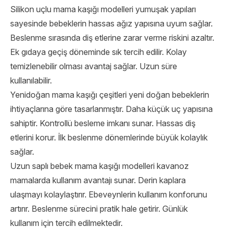
Silikon uçlu mama kaşığı modelleri yumuşak yapıları
sayesinde bebeklerin hassas ağız yapısına uyum sağlar.
Beslenme sırasında diş etlerine zarar verme riskini azaltır.
Ek gıdaya geçiş döneminde sık tercih edilir. Kolay
temizlenebilir olması avantaj sağlar. Uzun süre
kullanılabilir.
Yenidoğan mama kaşığı çeşitleri yeni doğan bebeklerin
ihtiyaçlarına göre tasarlanmıştır. Daha küçük uç yapısına
sahiptir. Kontrollü besleme imkanı sunar. Hassas diş
etlerini korur. İlk beslenme dönemlerinde büyük kolaylık
sağlar.
Uzun saplı bebek mama kaşığı modelleri kavanoz
mamalarda kullanım avantajı sunar. Derin kaplara
ulaşmayı kolaylaştırır. Ebeveynlerin kullanım konforunu
artırır. Beslenme sürecini pratik hale getirir. Günlük
kullanım için tercih edilmektedir.