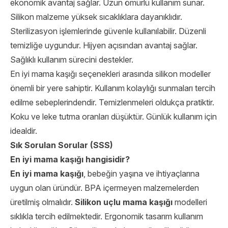
ekonomik avantaj sağlar. Uzun ömürlü kullanım sunar.
Silikon malzeme yüksek sıcaklıklara dayanıklıdır.
Sterilizasyon işlemlerinde güvenle kullanılabilir. Düzenli
temizliğe uygundur. Hijyen açısından avantaj sağlar.
Sağlıklı kullanım sürecini destekler.
En iyi mama kaşığı seçenekleri arasında silikon modeller
önemli bir yere sahiptir. Kullanım kolaylığı sunmaları tercih
edilme sebeplerindendir. Temizlenmeleri oldukça pratiktir.
Koku ve leke tutma oranları düşüktür. Günlük kullanım için
idealdir.
Sık Sorulan Sorular (SSS)
En iyi mama kaşığı hangisidir?
En iyi mama kaşığı
, bebeğin yaşına ve ihtiyaçlarına
uygun olan üründür. BPA içermeyen malzemelerden
üretilmiş olmalıdır.
Silikon uçlu mama kaşığı
modelleri
sıklıkla tercih edilmektedir. Ergonomik tasarım kullanım