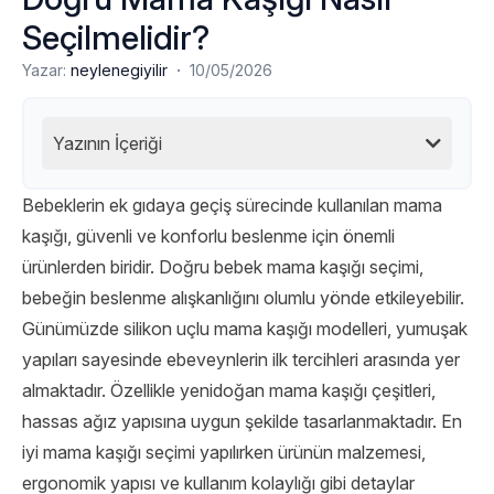
Seçilmelidir?
·
Yazar:
neylenegiyilir
10/05/2026
Yazının İçeriği
Bebeklerin ek gıdaya geçiş sürecinde kullanılan mama
kaşığı, güvenli ve konforlu beslenme için önemli
ürünlerden biridir. Doğru bebek mama kaşığı seçimi,
bebeğin beslenme alışkanlığını olumlu yönde etkileyebilir.
Günümüzde silikon uçlu mama kaşığı modelleri, yumuşak
yapıları sayesinde ebeveynlerin ilk tercihleri arasında yer
almaktadır. Özellikle yenidoğan mama kaşığı çeşitleri,
hassas ağız yapısına uygun şekilde tasarlanmaktadır. En
iyi mama kaşığı seçimi yapılırken ürünün malzemesi,
ergonomik yapısı ve kullanım kolaylığı gibi detaylar