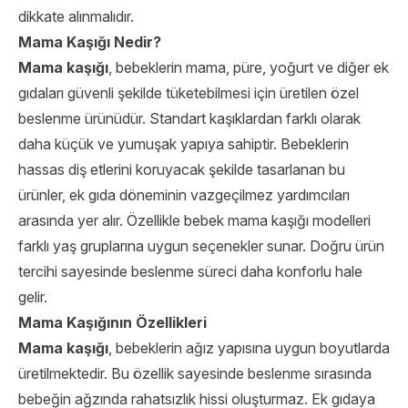
dikkate alınmalıdır.
Mama Kaşığı Nedir?
Mama kaşığı
, bebeklerin mama, püre, yoğurt ve diğer ek
gıdaları güvenli şekilde tüketebilmesi için üretilen özel
beslenme ürünüdür. Standart kaşıklardan farklı olarak
daha küçük ve yumuşak yapıya sahiptir. Bebeklerin
hassas diş etlerini koruyacak şekilde tasarlanan bu
ürünler, ek gıda döneminin vazgeçilmez yardımcıları
arasında yer alır. Özellikle bebek mama kaşığı modelleri
farklı yaş gruplarına uygun seçenekler sunar. Doğru ürün
tercihi sayesinde beslenme süreci daha konforlu hale
gelir.
Mama Kaşığının Özellikleri
Mama kaşığı
, bebeklerin ağız yapısına uygun boyutlarda
üretilmektedir. Bu özellik sayesinde beslenme sırasında
bebeğin ağzında rahatsızlık hissi oluşturmaz. Ek gıdaya