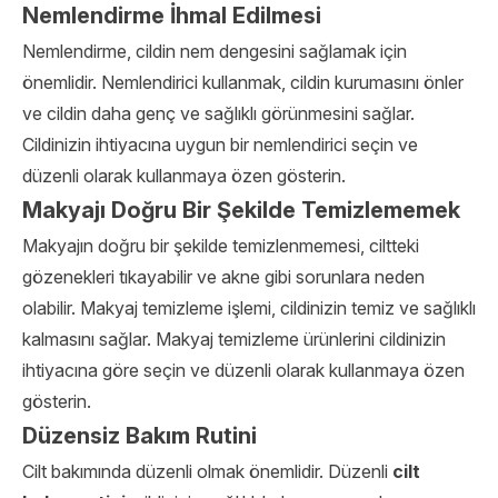
Nemlendirme İhmal Edilme
si
Nemlendirme, cildin nem dengesini sağlamak için
önemlidir. Nemlendirici kullanmak, cildin kurumasını önler
ve cildin daha genç ve sağlıklı görünmesini sağlar.
Cildinizin ihtiyacına uygun bir nemlendirici seçin ve
düzenli olarak kullanmaya özen gösterin.
Makyajı Doğru Bir Şekilde Temizlememek
Makyajın doğru bir şekilde temizlenmemesi, ciltteki
gözenekleri tıkayabilir ve akne gibi sorunlara neden
olabilir. Makyaj temizleme işlemi, cildinizin temiz ve sağlıklı
kalmasını sağlar. Makyaj temizleme ürünlerini cildinizin
ihtiyacına göre seçin ve düzenli olarak kullanmaya özen
gösterin.
Düzensiz Bakım Rutini
Cilt bakımında düzenli olmak önemlidir. Düzenli
cilt