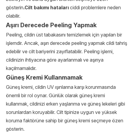
gösterin
.
Cilt bakımı hataları
ciddi problemlere neden
olabilir.
Aşırı Derecede Peeling Yapmak
Peeling, cildin üst tabakasını temizlemek için yapılan bir
işlemdir. Ancak, aşırı derecede peeling yapmak cildi tahriş
edebilir ve cilt bariyerini zayıflatabilir. Peeling işlemi,
cildinizin ihtiyacına göre ayarlanmalı ve aşırıya
kaçılmamalıdır.
Güneş Kremi Kullanmamak
Güneş kremi, cildin UV ışınlarına karşı korunmasında
önemli bir rol oynar. Günlük olarak güneş kremi
kullanmak, cildinizi erken yaşlanma ve güneş lekeleri gibi
sorunlardan koruyabilir. Cilt tipinize uygun ve yüksek
koruma faktörüne sahip bir güneş kremi seçmeye özen
gösterin.