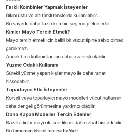
Farklı Kombinler Yapmak İsteyenler
Bikini üstü ve altı farklı renklerde kullanılabilir.
Bu sayede daha fazla kombin seçeneği elde edilir.
Kimler Mayo Tercih Etmeli?
Mayo tercih etmek için belirli bir vücut tipine sahip olmak
gerekmez.
Ancak bazı kullanıcılar için daha avantajlı olabilir.
Yüzme Odaklı Kullanım
Sürekli yüzme yapan kişiler mayo ile daha rahat
hissedebilir.
Toparlayıcı Etki İsteyenler
Korseli veya toparlayıcı mayo modelleri vücut hatlarının
daha dengeli görünmesine yardımcı olabilir.
Daha Kapalı Modeller Tercih Edenler
Bazı kadınlar mayo ile kendilerini daha rahat hissedebilir.
Bu tamamen kişisel tercihe bağlıdır.