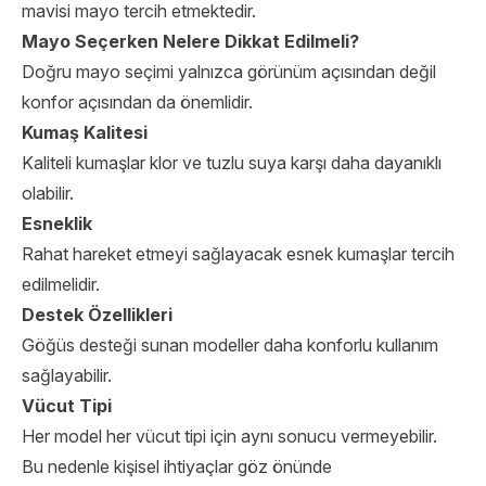
mavisi mayo tercih etmektedir.
Mayo Seçerken Nelere Dikkat Edilmeli?
Doğru mayo seçimi yalnızca görünüm açısından değil
konfor açısından da önemlidir.
Kumaş Kalitesi
Kaliteli kumaşlar klor ve tuzlu suya karşı daha dayanıklı
olabilir.
Esneklik
Rahat hareket etmeyi sağlayacak esnek kumaşlar tercih
edilmelidir.
Destek Özellikleri
Göğüs desteği sunan modeller daha konforlu kullanım
sağlayabilir.
Vücut Tipi
Her model her vücut tipi için aynı sonucu vermeyebilir.
Bu nedenle kişisel ihtiyaçlar göz önünde