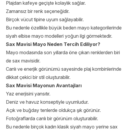
Plajdan kafeye geçişte kolaylık sağlar.
Zamansız bir renk seçeneğidir.
Birçok vücut tipine uyum sağlayabilir.
Bu nedenle özellikle büyük beden mayo kategorilerinde
siyah elbise mayo modelleri yoğun ilgi görmektedir.
Sax Mavisi Mayo Neden Tercih Ediliyor?
Mayo modasında son yıllarda öne çıkan renklerden biri
de sax mavisidir.
Canlı ve enerjik görünümü sayesinde plaj kombinlerinde
dikkat çekici bir stil oluşturabilir.
Sax Mavisi Mayonun Avantajları
Yaz enerjisini yansıtır.
Deniz ve havuz konseptiyle uyumludur.
Açık ve buğday tenlerde oldukça şık görünür.
Fotoğraflarda canlı bir görünüm oluşturabilir.
Bu nedenle birçok kadın klasik siyah mayo yerine sax