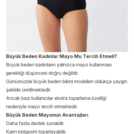
Büyük Beden Kadınlar Mayo Mu Tercih Etmeli?
Büyük beden kadınların yalnızca mayo kullanması
gerektiği düşüncesi doğru değildir.
Günümüzde büyük beden bikini modelleri oldukça yaygın
şekilde üretilmektedir.
Ancak bazı kullanıcılar ekstra toparlama özelliği
nedeniyle mayo tercih etmektedir.
Büyük Beden Mayonun Avantajları
Daha fazla destek sunabilir.
Karın bölgesini toparlayabilir.