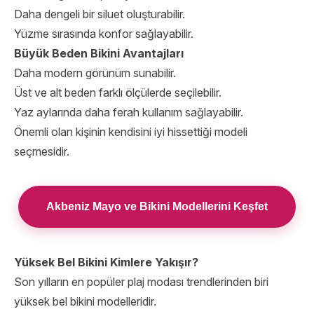
Daha dengeli bir siluet oluşturabilir.
Yüzme sırasında konfor sağlayabilir.
Büyük Beden Bikini Avantajları
Daha modern görünüm sunabilir.
Üst ve alt beden farklı ölçülerde seçilebilir.
Yaz aylarında daha ferah kullanım sağlayabilir.
Önemli olan kişinin kendisini iyi hissettiği modeli
seçmesidir.
Akbeniz Mayo ve Bikini Modellerini Keşfet
Yüksek Bel Bikini Kimlere Yakışır?
Son yılların en popüler plaj modası trendlerinden biri
yüksek bel bikini modelleridir.