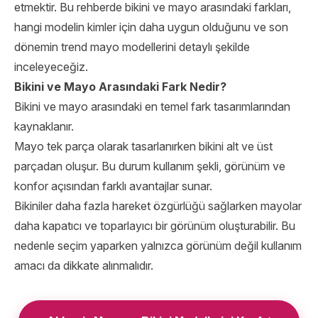
etmektir. Bu rehberde bikini ve mayo arasındaki farkları,
hangi modelin kimler için daha uygun olduğunu ve son
dönemin trend mayo modellerini detaylı şekilde
inceleyeceğiz.
Bikini ve Mayo Arasındaki Fark Nedir?
Bikini ve mayo arasındaki en temel fark tasarımlarından
kaynaklanır.
Mayo tek parça olarak tasarlanırken bikini alt ve üst
parçadan oluşur. Bu durum kullanım şekli, görünüm ve
konfor açısından farklı avantajlar sunar.
Bikiniler daha fazla hareket özgürlüğü sağlarken mayolar
daha kapatıcı ve toparlayıcı bir görünüm oluşturabilir. Bu
nedenle seçim yaparken yalnızca görünüm değil kullanım
amacı da dikkate alınmalıdır.