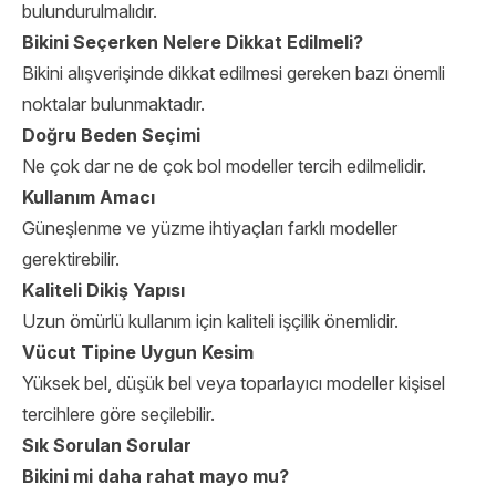
bulundurulmalıdır.
Bikini Seçerken Nelere Dikkat Edilmeli?
Bikini alışverişinde dikkat edilmesi gereken bazı önemli
noktalar bulunmaktadır.
Doğru Beden Seçimi
Ne çok dar ne de çok bol modeller tercih edilmelidir.
Kullanım Amacı
Güneşlenme ve yüzme ihtiyaçları farklı modeller
gerektirebilir.
Kaliteli Dikiş Yapısı
Uzun ömürlü kullanım için kaliteli işçilik önemlidir.
Vücut Tipine Uygun Kesim
Yüksek bel, düşük bel veya toparlayıcı modeller kişisel
tercihlere göre seçilebilir.
Sık Sorulan Sorular
Bikini mi daha rahat mayo mu?