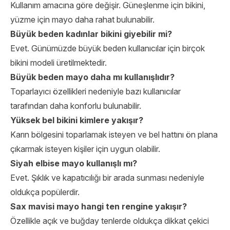
Kullanım amacına göre değişir. Güneşlenme için bikini,
yüzme için mayo daha rahat bulunabilir.
Büyük beden kadınlar bikini giyebilir mi?
Evet. Günümüzde büyük beden kullanıcılar için birçok
bikini modeli üretilmektedir.
Büyük beden mayo daha mı kullanışlıdır?
Toparlayıcı özellikleri nedeniyle bazı kullanıcılar
tarafından daha konforlu bulunabilir.
Yüksek bel bikini kimlere yakışır?
Karın bölgesini toparlamak isteyen ve bel hattını ön plana
çıkarmak isteyen kişiler için uygun olabilir.
Siyah elbise mayo kullanışlı mı?
Evet. Şıklık ve kapatıcılığı bir arada sunması nedeniyle
oldukça popülerdir.
Sax mavisi mayo hangi ten rengine yakışır?
Özellikle açık ve buğday tenlerde oldukça dikkat çekici