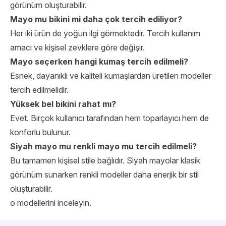
görünüm oluşturabilir.
Mayo mu bikini mi daha çok tercih ediliyor?
Her iki ürün de yoğun ilgi görmektedir. Tercih kullanım
amacı ve kişisel zevklere göre değişir.
Mayo seçerken hangi kumaş tercih edilmeli?
Esnek, dayanıklı ve kaliteli kumaşlardan üretilen modeller
tercih edilmelidir.
Yüksek bel bikini rahat mı?
Evet. Birçok kullanıcı tarafından hem toparlayıcı hem de
konforlu bulunur.
Siyah mayo mu renkli mayo mu tercih edilmeli?
Bu tamamen kişisel stile bağlıdır. Siyah mayolar klasik
görünüm sunarken renkli modeller daha enerjik bir stil
oluşturabilir.
o modellerini inceleyin.