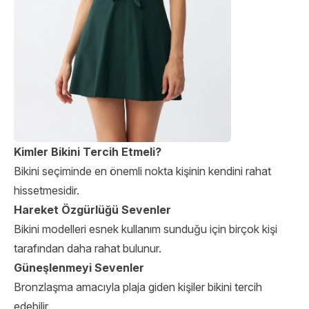
Kimler Bikini Tercih Etmeli?
Bikini seçiminde en önemli nokta kişinin kendini rahat
hissetmesidir.
Hareket Özgürlüğü Sevenler
Bikini modelleri esnek kullanım sunduğu için birçok kişi
tarafından daha rahat bulunur.
Güneşlenmeyi Sevenler
Bronzlaşma amacıyla plaja giden kişiler bikini tercih
edebilir.