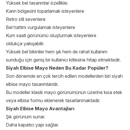
Yüksek bel tasarımlar özellikle:
Karın bölgesini toparlamak isteyenlere
Retro stil sevenlere
Bel hattını vurgulamak isteyenlere
Kum saati görünümü oluşturmak isteyenlere
oldukça yakışabilir.
Yüksek bel bikiniler hem şık hem de rahat kullanım
sunduğu için geniş bir kullanıcı kitlesine hitap etmektedir.
Siyah Elbise Mayo Neden Bu Kadar Popüler?
Son dönemde en çok tercih edilen modellerden biri siyah
elbise mayo tasarımlarıdır.
Bu modeller klasik mayo görünümünün üzerine kısa etek
veya elbise formu eklenerek tasarlanmaktadır.
Siyah Elbise Mayo Avantajları
Şık görünüm sunar.
Daha kapatıcı yapı sağlar.