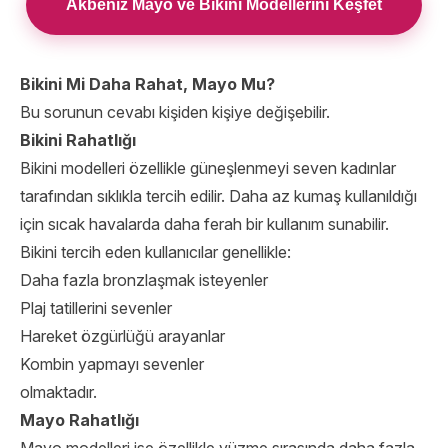
Akbeniz Mayo ve Bikini Modellerini Keşfet
Bikini Mi Daha Rahat, Mayo Mu?
Bu sorunun cevabı kişiden kişiye değişebilir.
Bikini Rahatlığı
Bikini modelleri özellikle güneşlenmeyi seven kadınlar
tarafından sıklıkla tercih edilir. Daha az kumaş kullanıldığı
için sıcak havalarda daha ferah bir kullanım sunabilir.
Bikini tercih eden kullanıcılar genellikle:
Daha fazla bronzlaşmak isteyenler
Plaj tatillerini sevenler
Hareket özgürlüğü arayanlar
Kombin yapmayı sevenler
olmaktadır.
Mayo Rahatlığı