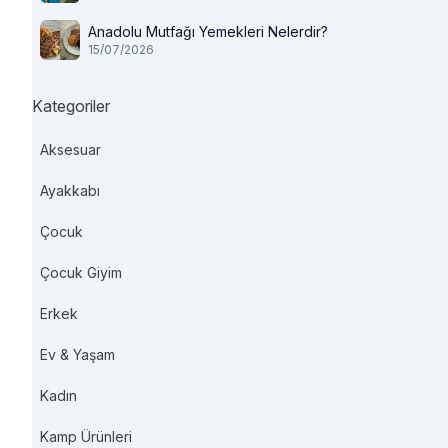
Anadolu Mutfağı Yemekleri Nelerdir?
15/07/2026
Kategoriler
Aksesuar
Ayakkabı
Çocuk
Çocuk Giyim
Erkek
Ev & Yaşam
Kadın
Kamp Ürünleri