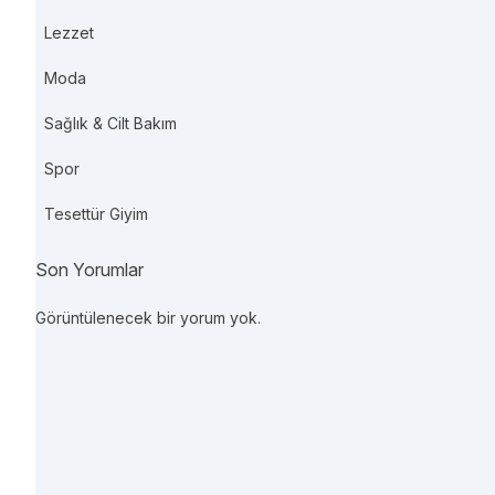
Lezzet
Moda
Sağlık & Cilt Bakım
Spor
Tesettür Giyim
Son Yorumlar
Görüntülenecek bir yorum yok.