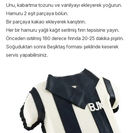
Unu, kabartma tozunu ve vanilyayı ekleyerek yoğurun.
Hamuru 2 eşit parçaya bölün.
Bir parçaya kakao ekleyerek karıştırın.
Her bir hamuru yağlı kağıt serilmiş fırın tepsisine yayın.
Önceden ısıtılmış 180 derece fırında 20-25 dakika pişirin.
Soğuduktan sonra Beşiktaş forması şeklinde keserek
servis yapabilirsiniz.