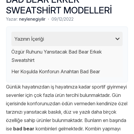
SWEATSHİRT MODELLERİ
·
Yazar:
neylenegiyilir
09/12/2022
Yazının İçeriği
Özgür Ruhunu Yansıtacak Bad Bear Erkek
Sweatshirt
Her Koşulda Konforun Anahtarı Bad Bear
Günlük hayatınızdan iş hayatınıza kadar sportif giyinmeyi
sevenler için çok fazla ürün tercihi bulunmaktadır. Gün
içerisinde konforunuzdan ödün vermeden kendinize özel
tarzınızı yansıtacak baskılı, düz ve yazılı daha birçok
özelliğe sahip ürünler bulunmaktadır. Bunların en başında
ise
bad bear
kombinleri gelmektedir. Kombin yapmayı