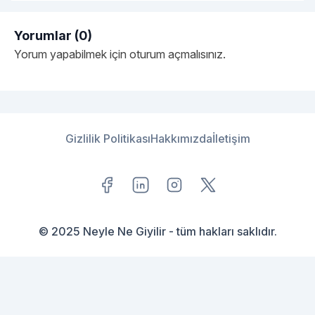
Yorumlar (0)
Yorum yapabilmek için
oturum açmalısınız
.
Gizlilik Politikası
Hakkımızda
İletişim
© 2025 Neyle Ne Giyilir - tüm hakları saklıdır.