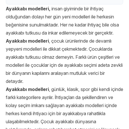
Ayakkabı modelleri,
insan giyiminde bir ihtiyaç
olduğundan dolayı her gün yeni modelleri ile herkesin
beğenisine sunulmaktadır. Her ne kadar ihtiyaç bile olsa
ayakkabı tutkusu da inkar edilemeyecek bir gerçektir.
Ayakkabı modelleri
, çocuk ürünlerinde de devamlı
yepyeni modelleri ile dikkat çekmektedir. Çocuklarda
ayakkabı tutkusu olmaz demeyin. Farklı ürün çeşitleri ve
modelleri ile çocuklar için de ayakkabı seçimi adeta zevkli
bir dünyanın kapılarını aralayan mutluluk verici bir
detaydır.
Ayakkabı modelleri
, günlük, klasik, spor gibi kendi içinde
farklı kategorilere ayrılır. İhtiyaçları da şekillendiren ve
kolay seçim imkanı sağlayan ayakkabı modelleri içinde
herkes kendi ihtiyacı için bir ayakkabıya rahatlıkla
ulaşabilmektedir. Çocuk ayakkabı dünyasına