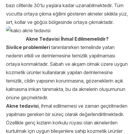
bazı ciltlerde 30’lu yaşlara kadar uzanabilmektedir. Tüm
vücutta ortaya çıkma eğilimi gösteren akneler sıklıkla yüz,
sırt, kollar ve göğüs bölgesinde ortaya çıkmaktadır.
Akne Tedavisi İhmal Edilmemelidir?
Sivilce problemleri
tanımlanırken temelinde yatan
nedenin etkili ve derinlemesine temizlik yapılmaması
ortaya konmaktadır. Sabah ve akşam olmak üzere uygun
kozmetik ürünler kullanılarak yapılan derinlemesine
temizlik, cildin yapısının korunmasına, gözeneklerin açık
kalmasına imkan tanımakta, bu da aknelerin oluşumunun
önüne geçmektedir.
Akne tedavisi
, ihmal edilmemesi ve zaman geçirilmeden
yapılması gereken bir süreç olarak değerlendirilmektedir.
Özellikle genç kızların korkulu rüyası olan aknelerden
kurtulmak için uygun bileşenlere sahip kozmetik ürünler