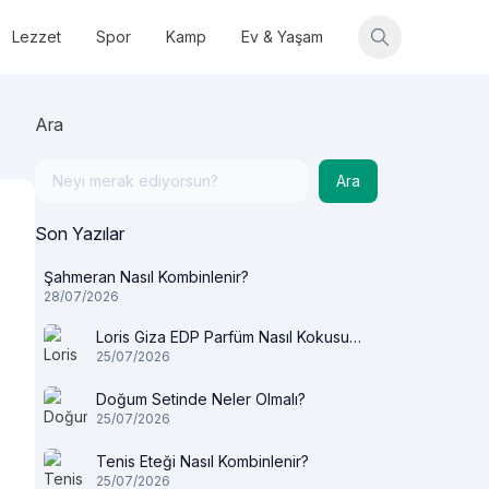
Lezzet
Spor
Kamp
Ev & Yaşam
Ara
Ara
Son Yazılar
Şahmeran Nasıl Kombinlenir?
28/07/2026
Loris Giza EDP Parfüm Nasıl Kokusu
25/07/2026
Var?
Doğum Setinde Neler Olmalı?
25/07/2026
Tenis Eteği Nasıl Kombinlenir?
25/07/2026