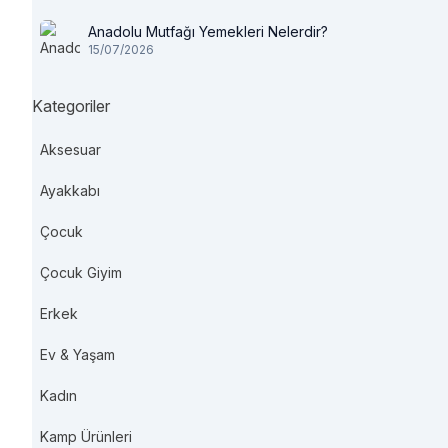
Anadolu Mutfağı Yemekleri Nelerdir?
15/07/2026
Kategoriler
Aksesuar
Ayakkabı
Çocuk
Çocuk Giyim
Erkek
Ev & Yaşam
Kadın
Kamp Ürünleri