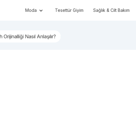
Moda
Tesettür Giyim
Sağlık & Cilt Bakım
Orijinalliği Nasıl Anlaşılır?