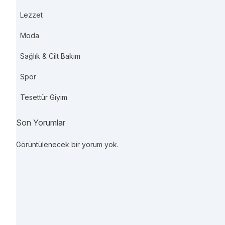
Lezzet
Moda
Sağlık & Cilt Bakım
Spor
Tesettür Giyim
Son Yorumlar
Görüntülenecek bir yorum yok.