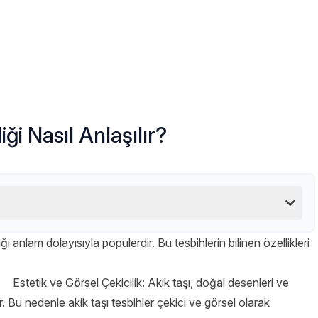
iği Nasıl Anlaşılır?
ı anlam dolayısıyla popülerdir. Bu tesbihlerin bilinen özellikleri
Estetik ve Görsel Çekicilik: Akik taşı, doğal desenleri ve
ir. Bu nedenle akik taşı tesbihler çekici ve görsel olarak