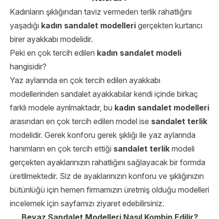
Kadınların şıklığından taviz vermeden terlik rahatlığını
yaşadığı
kadın sandalet modelleri
gerçekten kurtarıcı
birer ayakkabı modelidir.
Peki en çok tercih edilen
kadın sandalet modeli
hangisidir?
Yaz aylarında en çok tercih edilen ayakkabı
modellerinden sandalet ayakkabılar kendi içinde birkaç
farklı modele ayrılmaktadır, bu
kadın sandalet modelleri
arasından en çok tercih edilen model ise
sandalet terlik
modelidir. Gerek konforu gerek şıklığı ile yaz aylarında
hanımların en çok tercih ettiği
sandalet terlik
modeli
gerçekten ayaklarınızın rahatlığını sağlayacak bir formda
üretilmektedir. Siz de ayaklarınızın konforu ve şıklığınızın
bütünlüğü için hemen firmamızın üretmiş olduğu modelleri
incelemek için sayfamızı ziyaret edebilirsiniz.
Beyaz Sandalet Modelleri Nasıl Kombin Edilir?