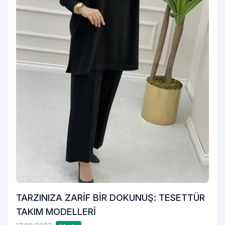
TARZINIZA ZARİF BİR DOKUNUŞ: TESETTÜR
TAKIM MODELLERİ