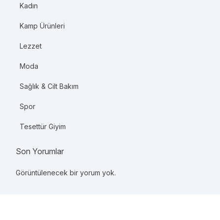
Kadın
Kamp Ürünleri
Lezzet
Moda
Sağlık & Cilt Bakım
Spor
Tesettür Giyim
Son Yorumlar
Görüntülenecek bir yorum yok.