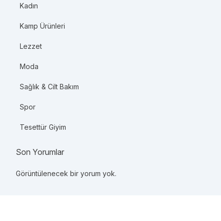
Kadın
Kamp Ürünleri
Lezzet
Moda
Sağlık & Cilt Bakım
Spor
Tesettür Giyim
Son Yorumlar
Görüntülenecek bir yorum yok.